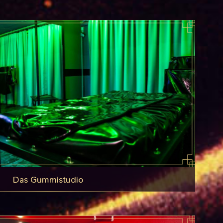
Das Gummistudio