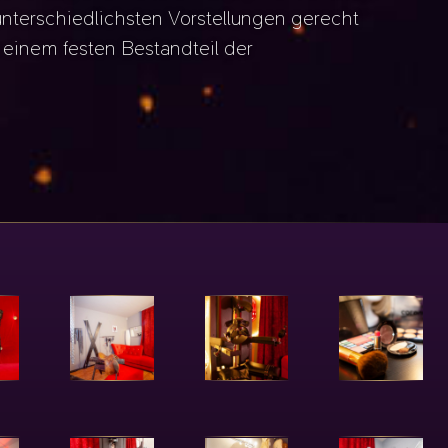
unterschiedlichsten Vorstellungen gerecht
 einem festen Bestandteil der