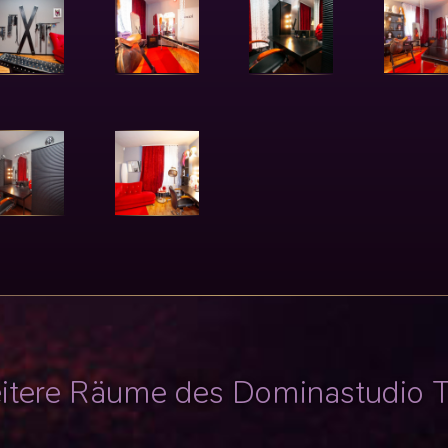
itere Räume des Dominastudio 