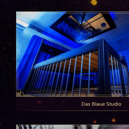
Das Blaue Studio