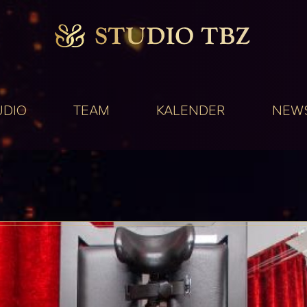
UDIO
TEAM
KALENDER
NEW