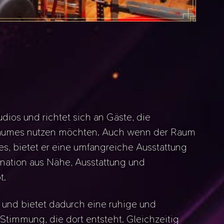
udios und richtet sich an Gäste, die
 Raumes nutzen möchten. Auch wenn der Raum
s, bietet er eine umfangreiche Ausstattung
nation aus Nähe, Ausstattung und
t.
 und bietet dadurch eine ruhige und
timmung, die dort entsteht. Gleichzeitig