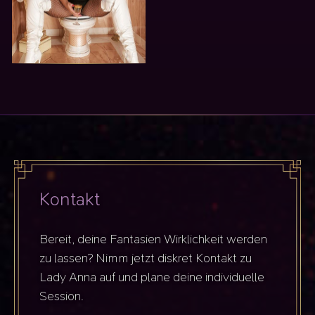
Kontakt
Bereit, deine Fantasien Wirklichkeit werden
zu lassen? Nimm jetzt diskret Kontakt zu
Lady Anna auf und plane deine individuelle
Session.