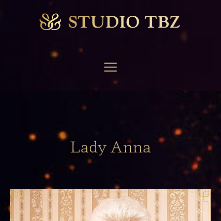
Lady Anna