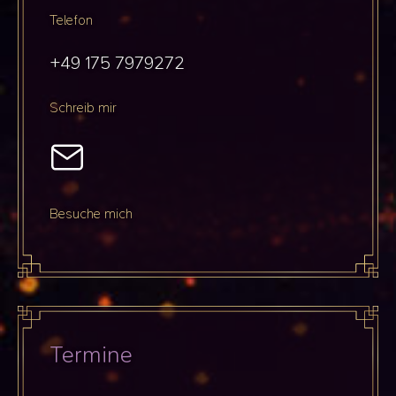
Telefon
+49 175 7979272
Schreib mir
Besuche mich
Termine