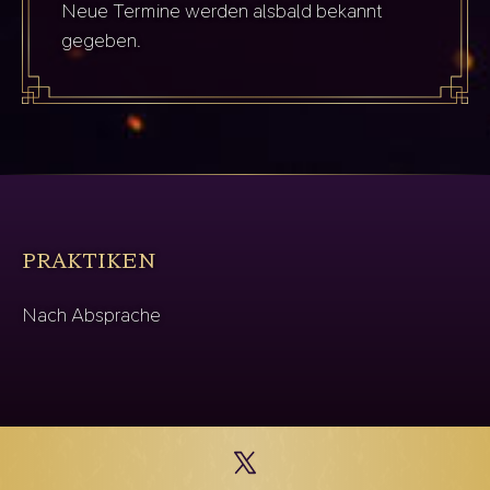
Neue Termine werden alsbald bekannt
gegeben.
PRAKTIKEN
Nach Absprache